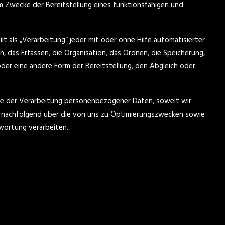
 Zwecke der Bereitstellung eines funktionsfähigen und
t als „Verarbeitung“ jeder mit oder ohne Hilfe automatisierter
das Erfassen, die Organisation, das Ordnen, die Speicherung,
er eine andere Form der Bereitstellung, den Abgleich oder
ge der Verarbeitung personenbezogener Daten, soweit wir
e nachfolgend über die von uns zu Optimierungszwecken sowie
wortung verarbeiten.