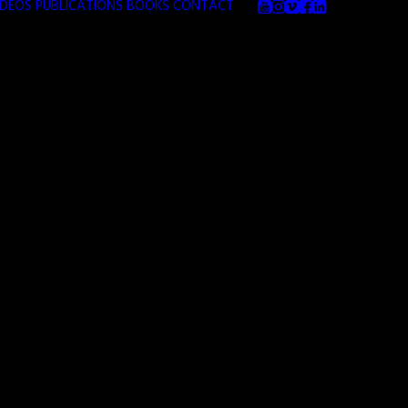
IDEOS
PUBLICATIONS
BOOKS
CONTACT