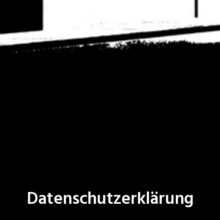
Datenschutzerklärung